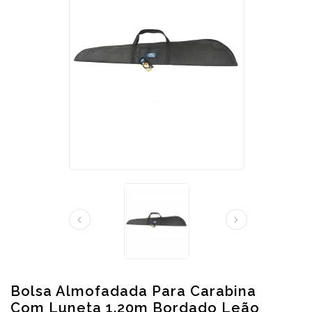
Bolsa Almofadada Para Carabina
Com Luneta 1.20m Bordado Leão