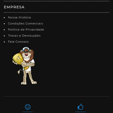
EMPRESA
Nossa História
Condições Comerciais
Política de Privacidade
Trocas e Devoluções
Fale Conosco