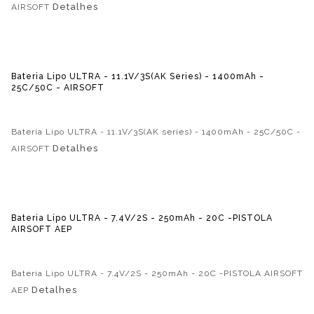
Detalhes
AIRSOFT
Bateria Lipo ULTRA - 11.1V/3S(AK Series) - 1400mAh -
25C/50C - AIRSOFT
Bateria Lipo ULTRA - 11.1V/3S(AK series) - 1400mAh - 25C/50C -
Detalhes
AIRSOFT
Bateria Lipo ULTRA - 7.4V/2S - 250mAh - 20C -PISTOLA
AIRSOFT AEP
Bateria Lipo ULTRA - 7.4V/2S - 250mAh - 20C -PISTOLA AIRSOFT
Detalhes
AEP