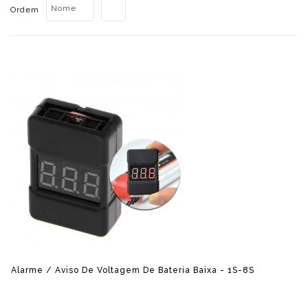
Nome
Ordem
Alarme / Aviso De Voltagem De Bateria Baixa - 1S-8S