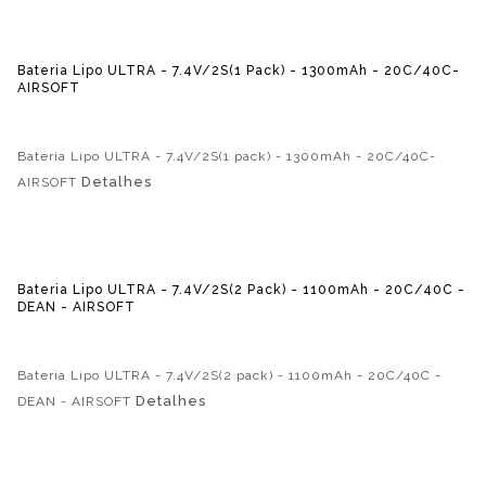
Bateria Lipo ULTRA - 7.4V/2S(1 Pack) - 1300mAh - 20C/40C-
AIRSOFT
Bateria Lipo ULTRA - 7.4V/2S(1 pack) - 1300mAh - 20C/40C-
Detalhes
AIRSOFT
Bateria Lipo ULTRA - 7.4V/2S(2 Pack) - 1100mAh - 20C/40C -
DEAN - AIRSOFT
Bateria Lipo ULTRA - 7.4V/2S(2 pack) - 1100mAh - 20C/40C -
Detalhes
DEAN - AIRSOFT