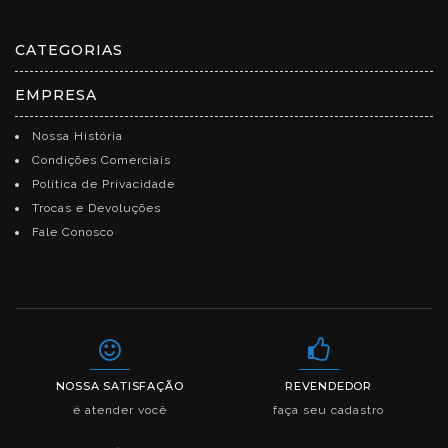
CATEGORIAS
EMPRESA
Nossa História
Condições Comerciais
Política de Privacidade
Trocas e Devoluções
Fale Conosco
NOSSA SATISFAÇÃO
REVENDEDOR
é atender você
faça seu cadastro