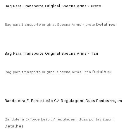
Bag Para Transporte Original Specna Arms - Preto
Detalhes
Bag para transporte original Specna Arms - preto
Bag Para Transporte Original Specna Arms - Tan
Detalhes
Bag para transporte original Specna Arms - tan
Bandoleira E-Force Leão C/ Regulagem, Duas Pontas 115cm
Bandoleira E-Force Leão c/ regulagem, duas pontas 115cm
Detalhes