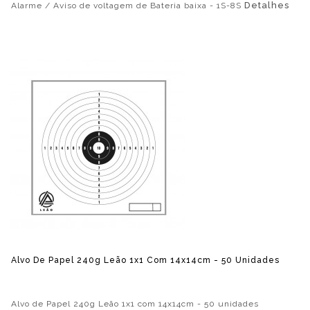
Detalhes
Alarme / Aviso de voltagem de Bateria baixa - 1S-8S
Alvo De Papel 240g Leão 1x1 Com 14x14cm - 50 Unidades
Alvo de Papel 240g Leão 1x1 com 14x14cm - 50 unidades