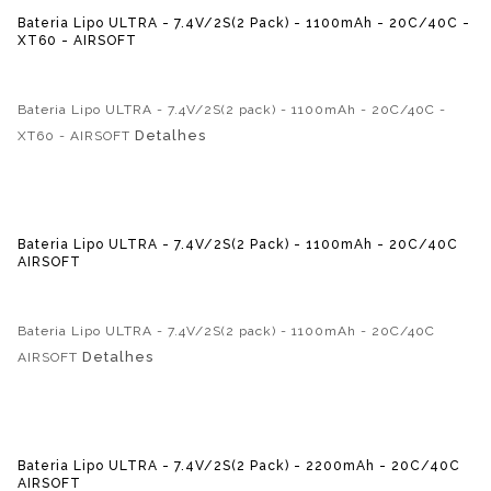
Bateria Lipo ULTRA - 7.4V/2S(2 Pack) - 1100mAh - 20C/40C -
XT60 - AIRSOFT
Bateria Lipo ULTRA - 7.4V/2S(2 pack) - 1100mAh - 20C/40C -
Detalhes
XT60 - AIRSOFT
Bateria Lipo ULTRA - 7.4V/2S(2 Pack) - 1100mAh - 20C/40C
AIRSOFT
Bateria Lipo ULTRA - 7.4V/2S(2 pack) - 1100mAh - 20C/40C
Detalhes
AIRSOFT
Bateria Lipo ULTRA - 7.4V/2S(2 Pack) - 2200mAh - 20C/40C
AIRSOFT