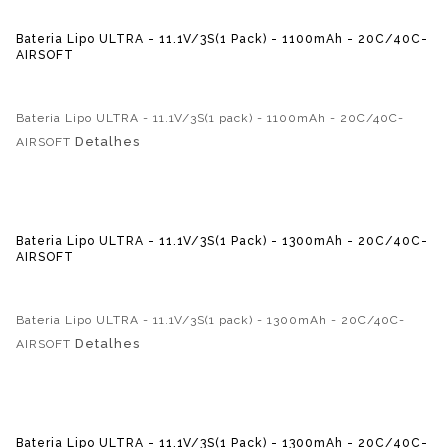
Bateria Lipo ULTRA - 11.1V/3S(1 Pack) - 1100mAh - 20C/40C-
AIRSOFT
Bateria Lipo ULTRA - 11.1V/3S(1 pack) - 1100mAh - 20C/40C-
Detalhes
AIRSOFT
Bateria Lipo ULTRA - 11.1V/3S(1 Pack) - 1300mAh - 20C/40C-
AIRSOFT
Bateria Lipo ULTRA - 11.1V/3S(1 pack) - 1300mAh - 20C/40C-
Detalhes
AIRSOFT
Bateria Lipo ULTRA - 11.1V/3S(1 Pack) - 1300mAh - 20C/40C-