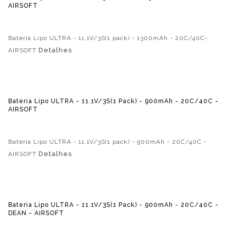
AIRSOFT
Bateria Lipo ULTRA - 11.1V/3S(1 pack) - 1300mAh - 20C/40C-
Detalhes
AIRSOFT
Bateria Lipo ULTRA - 11.1V/3S(1 Pack) - 900mAh - 20C/40C -
AIRSOFT
Bateria Lipo ULTRA - 11.1V/3S(1 pack) - 900mAh - 20C/40C -
Detalhes
AIRSOFT
Bateria Lipo ULTRA - 11.1V/3S(1 Pack) - 900mAh - 20C/40C -
DEAN - AIRSOFT