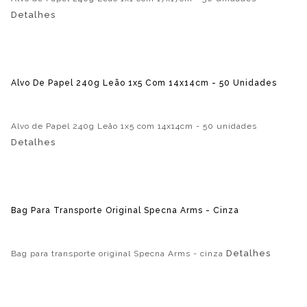
Detalhes
Alvo De Papel 240g Leão 1x5 Com 14x14cm - 50 Unidades
Alvo de Papel 240g Leão 1x5 com 14x14cm - 50 unidades
Detalhes
Bag Para Transporte Original Specna Arms - Cinza
Detalhes
Bag para transporte original Specna Arms - cinza