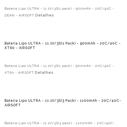
Bateria Lipo ULTRA - 11.1V/3S(1 pack) - 900mAh - 20C/40C -
Detalhes
DEAN - AIRSOFT
Bateria Lipo ULTRA - 11.1V/3S(1 Pack) - 900mAh - 20C/40C -
XT60 - AIRSOFT
Bateria Lipo ULTRA - 11.1V/3S(1 pack) - 900mAh - 20C/40C -
Detalhes
XT60 - AIRSOFT
Bateria Lipo ULTRA - 11.1V/3S(3 Pack) - 1100mAh - 20C/40C-
AIRSOFT
Bateria Lipo ULTRA - 11.1V/3S(3 pack) - 1100mAh - 20C/40C-