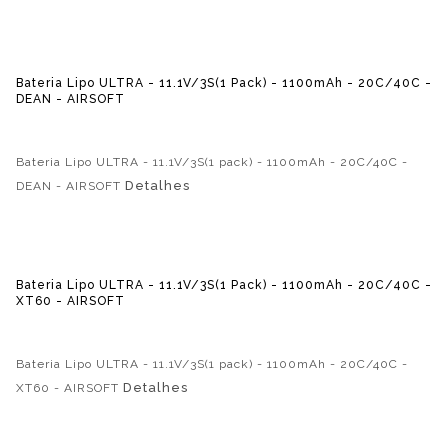
Bateria Lipo ULTRA - 11.1V/3S(1 Pack) - 1100mAh - 20C/40C -
DEAN - AIRSOFT
Bateria Lipo ULTRA - 11.1V/3S(1 pack) - 1100mAh - 20C/40C -
Detalhes
DEAN - AIRSOFT
Bateria Lipo ULTRA - 11.1V/3S(1 Pack) - 1100mAh - 20C/40C -
XT60 - AIRSOFT
Bateria Lipo ULTRA - 11.1V/3S(1 pack) - 1100mAh - 20C/40C -
Detalhes
XT60 - AIRSOFT