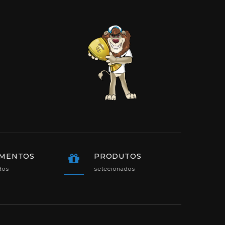
MENTOS
PRODUTOS
ados
selecionados