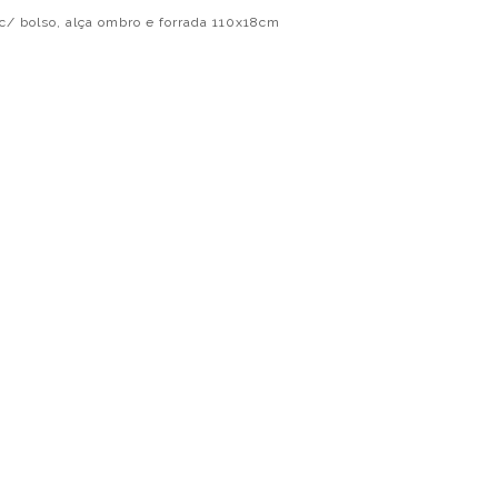
c/ bolso, alça ombro e forrada 110x18cm