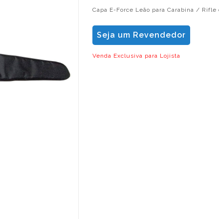
Capa E-Force Leão para Carabina / Rifle 
Seja um Revendedor
Venda Exclusiva para Lojista