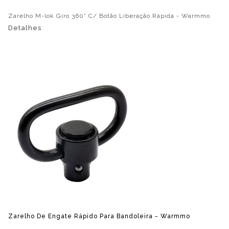
Zarelho M-lok Giro 360° C/ Botão Liberação Rápida - Warmmo
Detalhes
Zarelho De Engate Rápido Para Bandoleira - Warmmo