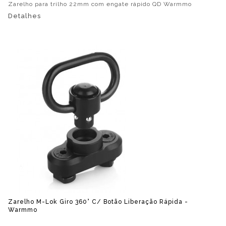
Zarelho para trilho 22mm com engate rápido QD Warmmo
Detalhes
Zarelho M-Lok Giro 360° C/ Botão Liberação Rápida -
Warmmo