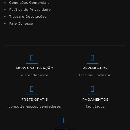
Condições Comerciais
Política de Privacidade
Trocas e Devoluções
Fale Conosco
NOSSA SATISFAÇÃO
REVENDEDOR
é atender você
faça seu cadastro
FRETE GRÁTIS
PAGAMENTOS
consulte nossos vendedores
facilitados