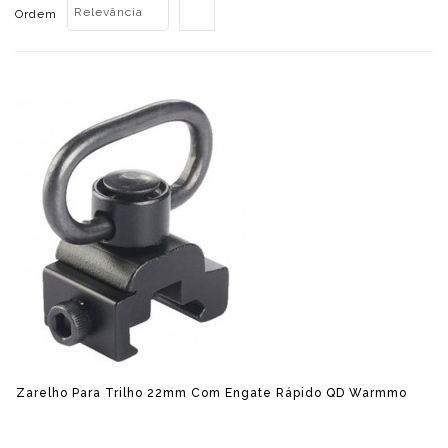
Relevância
Ordem
Zarelho Para Trilho 22mm Com Engate Rápido QD Warmmo