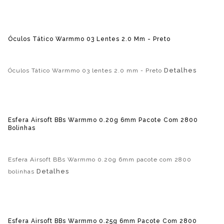
Óculos Tático Warmmo 03 Lentes 2.0 Mm - Preto
Detalhes
Óculos Tático Warmmo 03 lentes 2.0 mm - Preto
Esfera Airsoft BBs Warmmo 0.20g 6mm Pacote Com 2800
Bolinhas
Esfera Airsoft BBs Warmmo 0.20g 6mm pacote com 2800
Detalhes
bolinhas
Esfera Airsoft BBs Warmmo 0.25g 6mm Pacote Com 2800