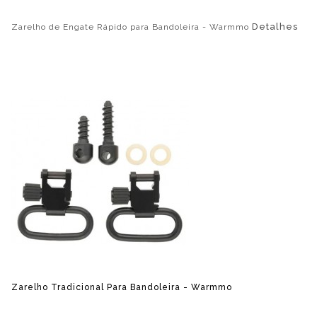
Detalhes
Zarelho de Engate Rápido para Bandoleira - Warmmo
Zarelho Tradicional Para Bandoleira - Warmmo