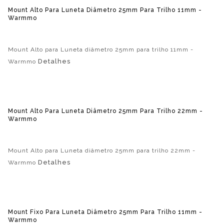
Mount Alto Para Luneta Diâmetro 25mm Para Trilho 11mm -
Warmmo
Mount Alto para Luneta diâmetro 25mm para trilho 11mm -
Detalhes
Warmmo
Mount Alto Para Luneta Diâmetro 25mm Para Trilho 22mm -
Warmmo
Mount Alto para Luneta diâmetro 25mm para trilho 22mm -
Detalhes
Warmmo
Mount Fixo Para Luneta Diâmetro 25mm Para Trilho 11mm -
Warmmo