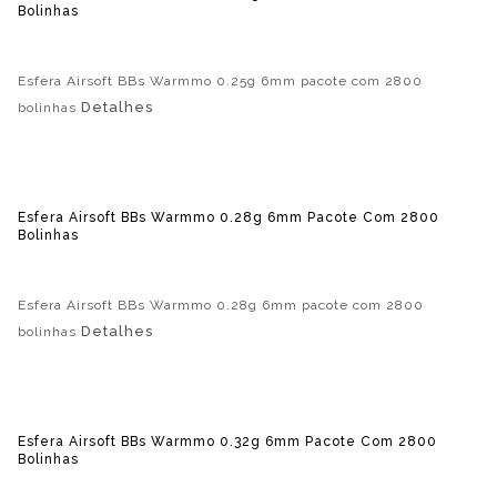
Bolinhas
Esfera Airsoft BBs Warmmo 0.25g 6mm pacote com 2800
Detalhes
bolinhas
Esfera Airsoft BBs Warmmo 0.28g 6mm Pacote Com 2800
Bolinhas
Esfera Airsoft BBs Warmmo 0.28g 6mm pacote com 2800
Detalhes
bolinhas
Esfera Airsoft BBs Warmmo 0.32g 6mm Pacote Com 2800
Bolinhas