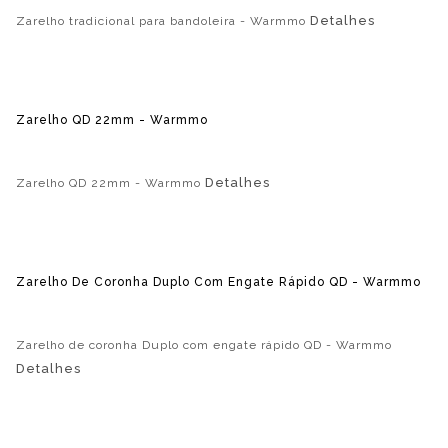
Detalhes
Zarelho tradicional para bandoleira - Warmmo
Zarelho QD 22mm - Warmmo
Detalhes
Zarelho QD 22mm - Warmmo
Zarelho De Coronha Duplo Com Engate Rápido QD - Warmmo
Zarelho de coronha Duplo com engate rápido QD - Warmmo
Detalhes