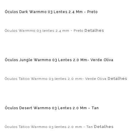
Óculos Dark Warmmo 03 Lentes 2.4 Mm - Preto
Detalhes
Óculos Warmmo 03 lentes 2.4 mm - Preto
Óculos Jungle Warmmo 03 Lentes 2.0 Mm- Verde Oliva
Detalhes
Óculos Tático Warmmo 03 lentes 2.0 mm- Verde Oliva
Óculos Desert Warmmo 03 Lentes 2.0 Mm - Tan
Detalhes
Óculos Tático Warmmo 03 lentes 2.0 mm - Tan