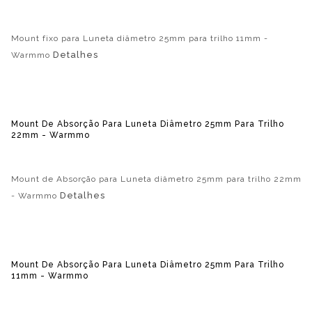
Mount fixo para Luneta diâmetro 25mm para trilho 11mm -
Detalhes
Warmmo
Mount De Absorção Para Luneta Diâmetro 25mm Para Trilho
22mm - Warmmo
Mount de Absorção para Luneta diâmetro 25mm para trilho 22mm
Detalhes
- Warmmo
Mount De Absorção Para Luneta Diâmetro 25mm Para Trilho
11mm - Warmmo