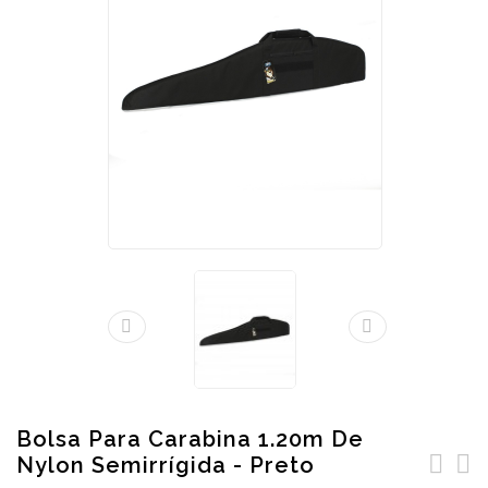
Bolsa Para Carabina 1.20m De
Nylon Semirrígida - Preto