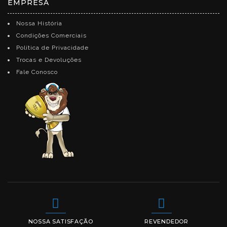
EMPRESA
Nossa História
Condições Comerciais
Política de Privacidade
Trocas e Devoluções
Fale Conosco
NOSSA SATISFAÇÃO
REVENDEDOR