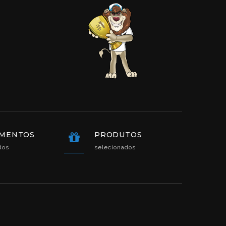
MENTOS
PRODUTOS
ados
selecionados