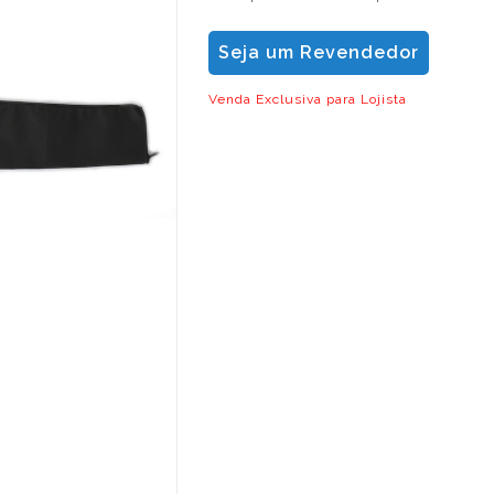
Seja um Revendedor
Venda Exclusiva para Lojista