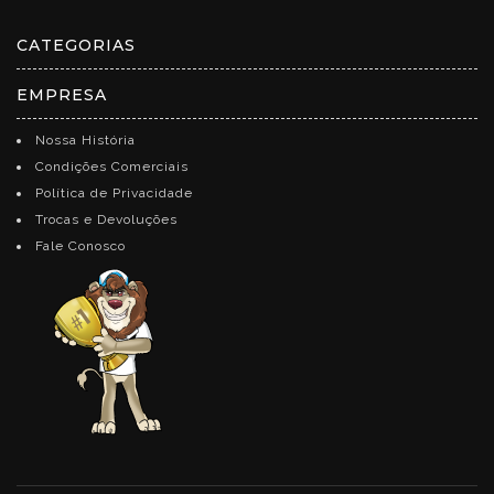
CATEGORIAS
EMPRESA
Nossa História
Condições Comerciais
Política de Privacidade
Trocas e Devoluções
Fale Conosco