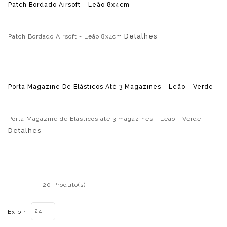
Patch Bordado Airsoft - Leão 8x4cm
Detalhes
Patch Bordado Airsoft - Leão 8x4cm
Porta Magazine De Elásticos Até 3 Magazines - Leão - Verde
Porta Magazine de Elásticos até 3 magazines - Leão - Verde
Detalhes
20 Produto(s)
24
Exibir