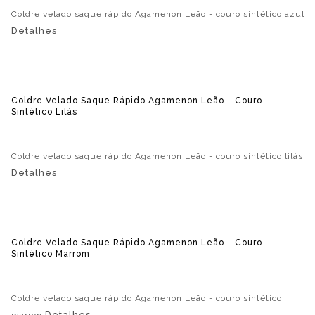
Coldre velado saque rápido Agamenon Leão - couro sintético azul
Detalhes
Coldre Velado Saque Rápido Agamenon Leão - Couro
Sintético Lilás
Coldre velado saque rápido Agamenon Leão - couro sintético lilás
Detalhes
Coldre Velado Saque Rápido Agamenon Leão - Couro
Sintético Marrom
Coldre velado saque rápido Agamenon Leão - couro sintético
Detalhes