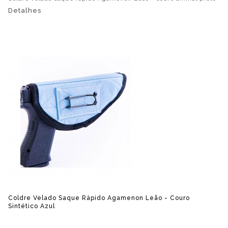
Detalhes
Coldre Velado Saque Rápido Agamenon Leão - Couro
Sintético Azul