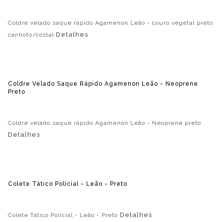
Coldre velado saque rápido Agamenon Leão - couro vegetal preto
Detalhes
canhoto/costal
Coldre Velado Saque Rápido Agamenon Leão - Neoprene
Preto
Coldre velado saque rápido Agamenon Leão - Neoprene preto
Detalhes
Colete Tático Policial - Leão - Preto
Detalhes
Colete Tático Policial - Leão - Preto