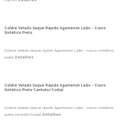
marron
Coldre Velado Saque Rápido Agamenon Leão - Couro
Sintético Preto
Coldre velado saque rápido Agamenon Leão - couro sintético
Detalhes
preto
Coldre Velado Saque Rápido Agamenon Leão - Couro
Sintético Preto Canhoto/costal
Coldre velado saque rápido Agamenon Leão - couro sintético
Detalhes
preto canhoto/costal