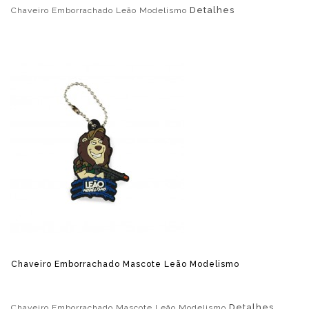
Detalhes
Chaveiro Emborrachado Leão Modelismo
Chaveiro Emborrachado Mascote Leão Modelismo
Detalhes
Chaveiro Emborrachado Mascote Leão Modelismo