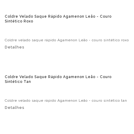
Coldre Velado Saque Rápido Agamenon Leão - Couro
Sintético Roxo
Coldre velado saque rápido Agamenon Leão - couro sintético roxo
Detalhes
Coldre Velado Saque Rápido Agamenon Leão - Couro
Sintético Tan
Coldre velado saque rápido Agamenon Leão - couro sintético tan
Detalhes