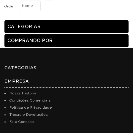
Nome
Ordem
CATEGORIAS
COMPRANDO POR
CATEGORIAS
EMPRESA
Nossa História
Condições Comerciais
Política de Privacidade
Trocas e Devoluções
Fale Conosco