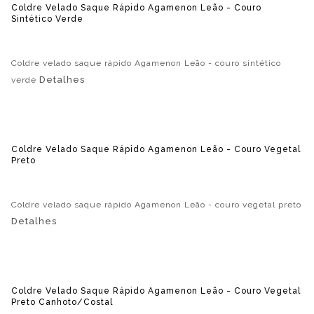
Coldre Velado Saque Rápido Agamenon Leão - Couro
Sintético Verde
Coldre velado saque rápido Agamenon Leão - couro sintético
Detalhes
verde
Coldre Velado Saque Rápido Agamenon Leão - Couro Vegetal
Preto
Coldre velado saque rápido Agamenon Leão - couro vegetal preto
Detalhes
Coldre Velado Saque Rápido Agamenon Leão - Couro Vegetal
Preto Canhoto/costal