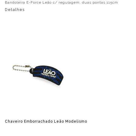
Bandoleira E-Force Leão c/ regulagem, duas pontas 115cm
Detalhes
Chaveiro Emborrachado Leão Modelismo