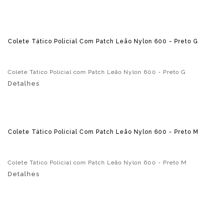
Colete Tático Policial Com Patch Leão Nylon 600 - Preto G
Colete Tático Policial com Patch Leão Nylon 600 - Preto G
Detalhes
Colete Tático Policial Com Patch Leão Nylon 600 - Preto M
Colete Tático Policial com Patch Leão Nylon 600 - Preto M
Detalhes