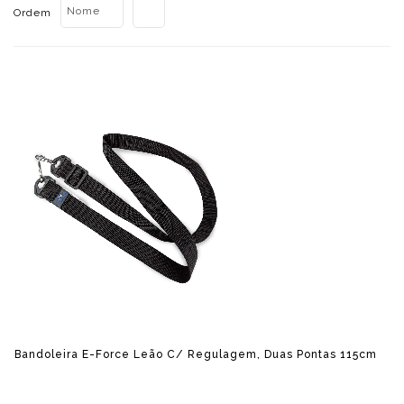
Nome
Ordem
Bandoleira E-Force Leão C/ Regulagem, Duas Pontas 115cm