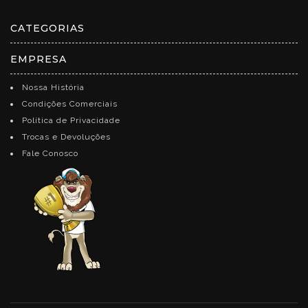
CATEGORIAS
EMPRESA
Nossa História
Condições Comerciais
Política de Privacidade
Trocas e Devoluções
Fale Conosco